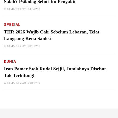
Salah? Psikolog Sebut Itu Penyakit
18 MARET 2026 | 04:34 WIB
SPESIAL
THR 2026 Wajib Cair Sebelum Lebaran, Telat
Langsung Kena Sanksi
18 MARET 2026 | 03:24 WIB
DUNIA
Iran Pamer Stok Rudal Sejjil, Jumlahnya Disebut
Tak Terhitung!
18 MARET 2026 | 00:14 WIB