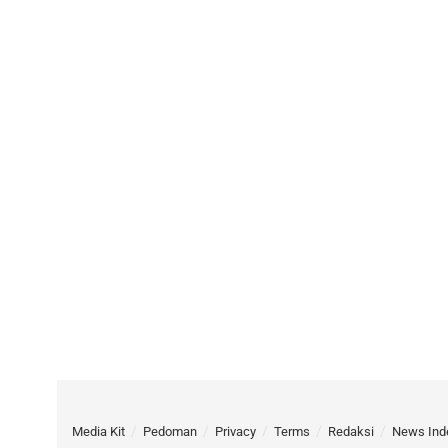
Media Kit
Pedoman
Privacy
Terms
Redaksi
News Ind