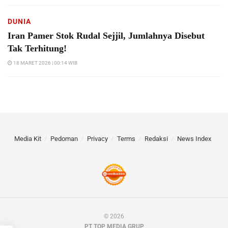
DUNIA
Iran Pamer Stok Rudal Sejjil, Jumlahnya Disebut
Tak Terhitung!
18 MARET 2026 | 00:14 WIB
Media Kit
Pedoman
Privacy
Terms
Redaksi
News Index
© 2026
PT TOP MEDIA GRUP