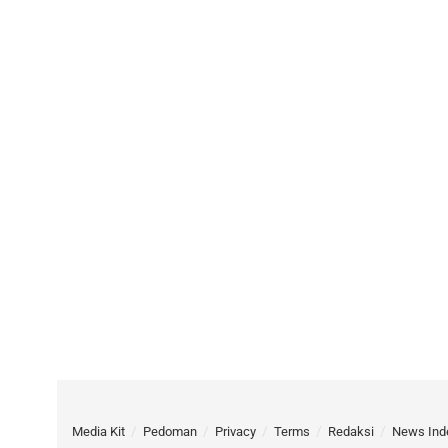
Media Kit
Pedoman
Privacy
Terms
Redaksi
News Ind