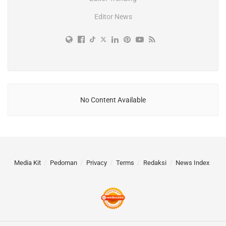
Editor News
No Content Available
Media Kit
Pedoman
Privacy
Terms
Redaksi
News Index