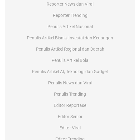
Reporter News dan Viral
Reporter Trending
Penulis Artikel Nasional
Penulis Artikel Bisnis, Investai dan Keuangan
Penulis Artikel Regional dan Daerah
Penulis Artikel Bola
Penulis Artikel AI, Teknologi dan Gadget
Penulis News dan Viral
Penulis Trending
Editor Reportase
Editor Senior
Editor Viral
Editor Trending